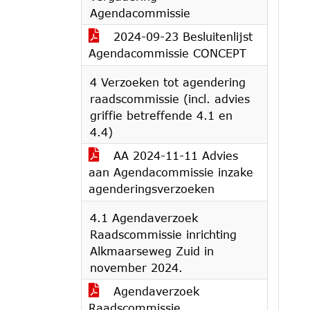
Agendacommissie
2024-09-23 Besluitenlijst
Agendacommissie CONCEPT
4 Verzoeken tot agendering
raadscommissie (incl. advies
griffie betreffende 4.1 en
4.4)
AA 2024-11-11 Advies
aan Agendacommissie inzake
agenderingsverzoeken
4.1 Agendaverzoek
Raadscommissie inrichting
Alkmaarseweg Zuid in
november 2024.
Agendaverzoek
Raadscommissie