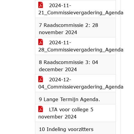
2024-11-
21_Commissievergadering_Agenda
7 Raadscommissie 2: 28
november 2024
2024-11-
28_Commissievergadering_Agenda
8 Raadscommissie 3: 04
december 2024
2024-12-
04_Commissievergadering_Agenda
9 Lange Termijn Agenda.
LTA voor college 5
november 2024
10 Indeling voorzitters