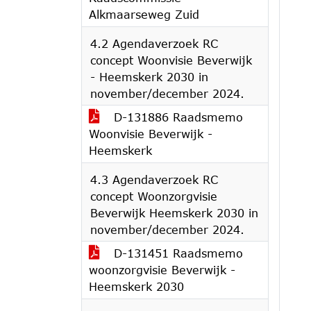
Alkmaarseweg Zuid
4.2 Agendaverzoek RC
concept Woonvisie Beverwijk
- Heemskerk 2030 in
november/december 2024.
D-131886 Raadsmemo
Woonvisie Beverwijk -
Heemskerk
4.3 Agendaverzoek RC
concept Woonzorgvisie
Beverwijk Heemskerk 2030 in
november/december 2024.
D-131451 Raadsmemo
woonzorgvisie Beverwijk -
Heemskerk 2030