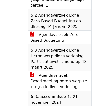
perceel 1
5.2 Agendaverzoek ExMe
Zero Based Budgetting op
dinsdag 14 januari 2025.
Agendaverzoek Zero
Based Budgetting
5.3 Agendaverzoek ExMe
Herontwerp dienstverlening
Participatiewet IJmond op 18
maart 2025.
Agendaverzoek
Expertmeeting herontwerp re-
integratiedienstverlening
6 Raadscommissie 1: 21
november 2024