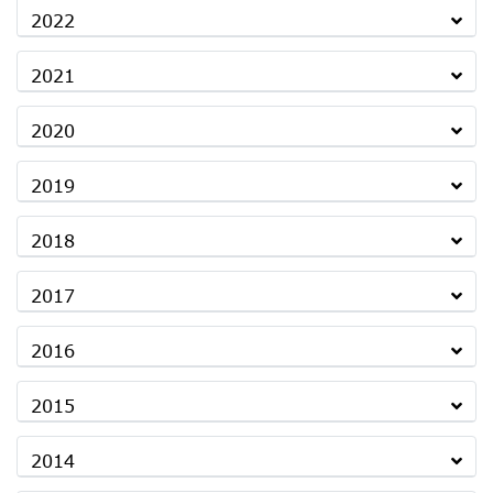
2022
2021
2020
2019
2018
2017
2016
2015
2014