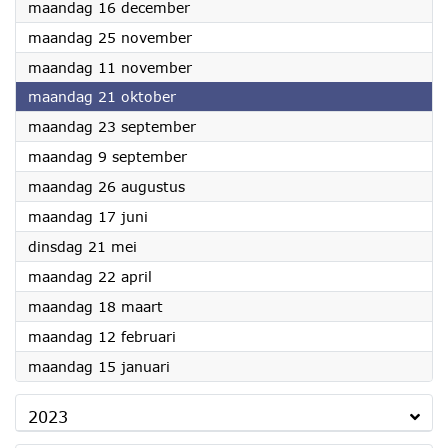
2024
maandag 16 december
2024
maandag 25 november
2024
maandag 11 november
2024
maandag 21 oktober
2024
maandag 23 september
2024
maandag 9 september
2024
maandag 26 augustus
2024
maandag 17 juni
2024
dinsdag 21 mei
2024
maandag 22 april
2024
maandag 18 maart
2024
maandag 12 februari
2024
maandag 15 januari
2023